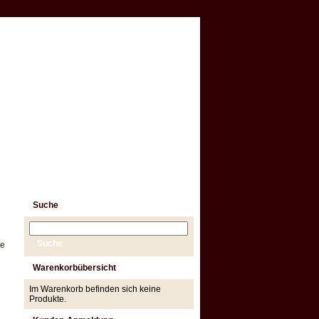
Suche
ne
Warenkorbübersicht
Im Warenkorb befinden sich keine
Produkte.