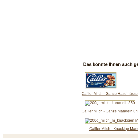
Das könnte Ihnen auch ge
Cailler Milch - Ganze Haselnüss
Cailler Milch - Ganze Mandeln u
Cailler Milch - Knackige Ma