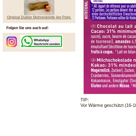
Original Dubler Mohrenköpfe 4er Pckg.
Folgen Sie uns auch auf:
TIP:
Vor Wärme geschützt (16-18°