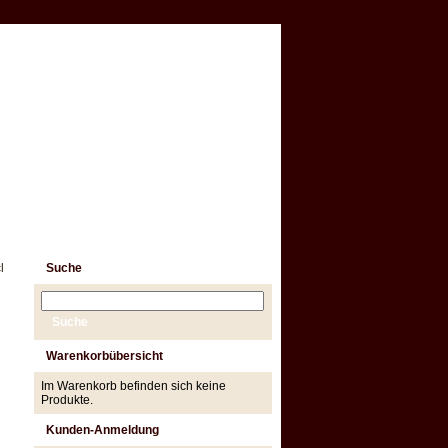
l
Suche
n
Warenkorbübersicht
Im Warenkorb befinden sich keine
Produkte.
Kunden-Anmeldung