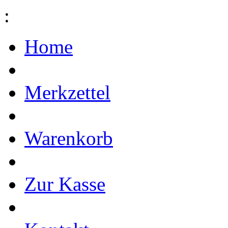
:
Home
Merkzettel
Warenkorb
Zur Kasse