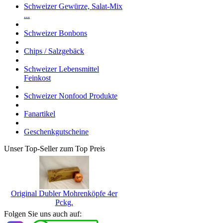
Schweizer Gewürze, Salat-Mix
...
Schweizer Bonbons
Chips / Salzgebäck
Schweizer Lebensmittel
Feinkost
Schweizer Nonfood Produkte
Fanartikel
Geschenkgutscheine
Unser Top-Seller zum Top Preis
Original Dubler Mohrenköpfe 4er
Pckg.
Folgen Sie uns auch auf: